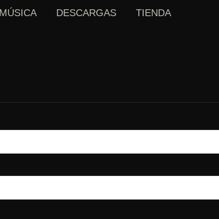
atorio
MÚSICA
DESCARGAS
TIENDA