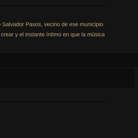
 Salvador Pasos, vecino de ese municipio
crear y el instante íntimo en que la música