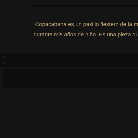
Copacabana es un pasillo fiestero de la
durante mis años de niño. Es una pieza que