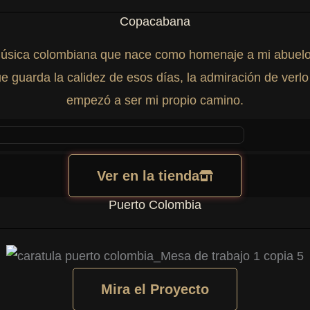
Copacabana
 música colombiana que nace como homenaje a mi abuelo
 guarda la calidez de esos días, la admiración de verlo 
empezó a ser mi propio camino.
Ver en la tienda
Puerto Colombia
Mira el Proyecto