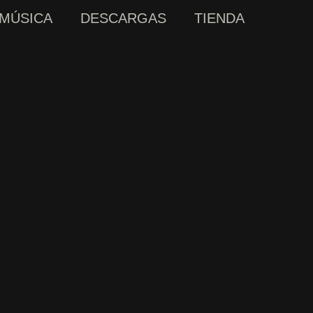
MÚSICA
DESCARGAS
TIENDA