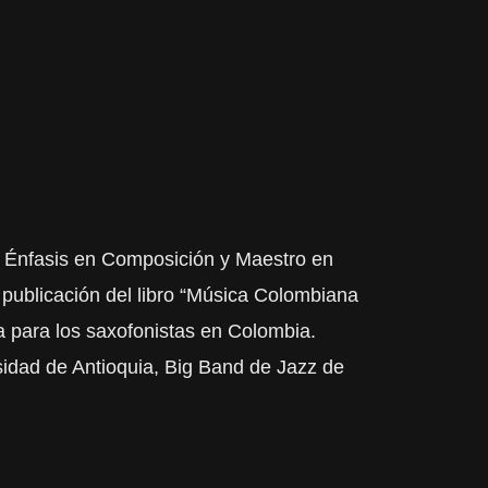
on Énfasis en Composición y Maestro en
 publicación del libro “Música Colombiana
a para los saxofonistas en Colombia.
sidad de Antioquia, Big Band de Jazz de