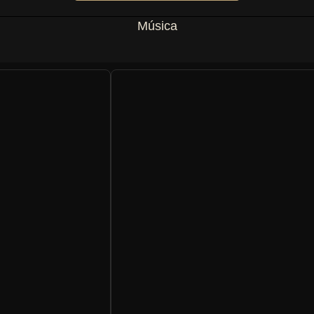
Música