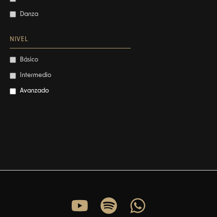
Danza
NIVEL
Básico
Intermedio
Avanzado