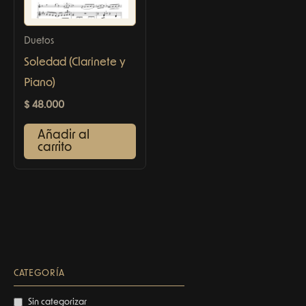
Duetos
Soledad (Clarinete y
Piano)
$
48.000
Añadir al
carrito
CATEGORÍA
Sin categorizar