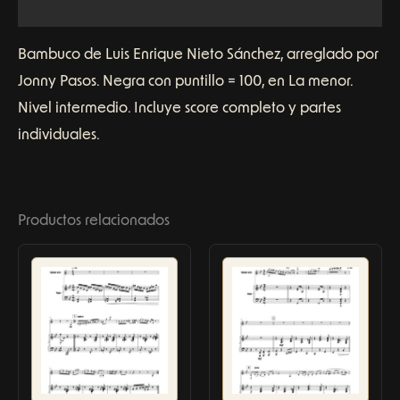
Valoraciones (0)
Bambuco de Luis Enrique Nieto Sánchez, arreglado por
Jonny Pasos. Negra con puntillo = 100, en La menor.
Nivel intermedio. Incluye score completo y partes
individuales.
Productos relacionados